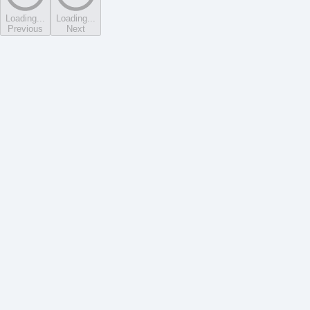
Loading...
Loading...
Previous
Next