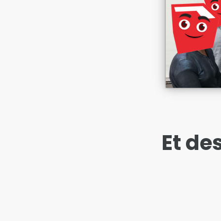
Et des