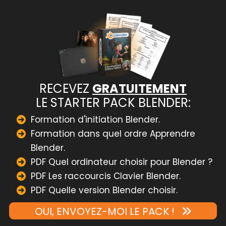
RECEVEZ
GRATUITEMENT
LE STARTER PACK BLENDER:
Formation d'initiation Blender.
Formation dans quel ordre Apprendre
Blender.
PDF Quel ordinateur choisir pour Blender ?
PDF Les raccourcis Clavier Blender.
PDF Quelle version Blender choisir.
OUI, ENVOYEZ-MOI LE PACK !