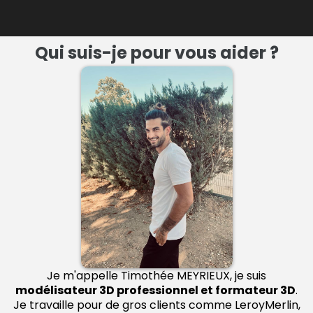
Qui suis-je pour vous aider ?
Je m'appelle Timothée MEYRIEUX, je suis
modélisateur 3D professionnel et formateur 3D
.
Je travaille pour de gros clients comme LeroyMerlin,