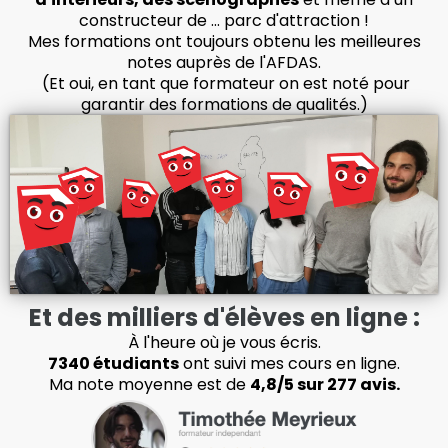
constructeur de ... parc d'attraction !
Mes formations ont toujours obtenu les meilleures
notes auprès de l'AFDAS.
(Et oui, en tant que formateur on est noté pour
garantir des formations de qualités.)
Et des milliers d'élèves en ligne :
À l'heure où je vous écris.
7340 étudiants
ont suivi mes cours en ligne.
Ma note moyenne est de
4,8/5 sur 277 avis.