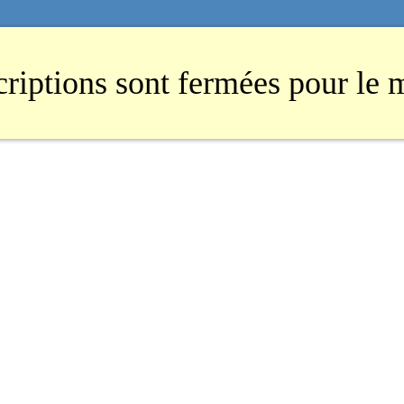
criptions sont fermées pour le